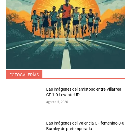
FOTOGALERÍAS
Las imágenes del amistoso entre Villarreal
CF 1-0 Levante UD
agosto 5, 2026
Las imágenes del Valencia CF femenino 0-0
Burnley de pretemporada