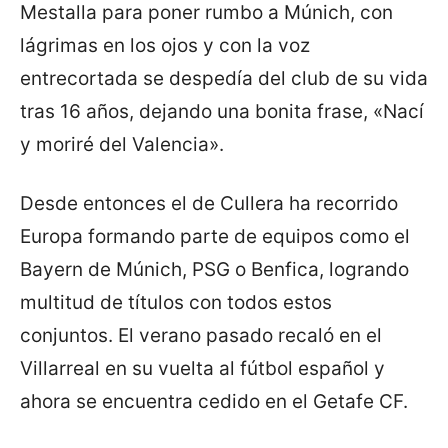
Mestalla para poner rumbo a Múnich, con
lágrimas en los ojos y con la voz
entrecortada se despedía del club de su vida
tras 16 años, dejando una bonita frase, «Nací
y moriré del Valencia».
Desde entonces el de Cullera ha recorrido
Europa formando parte de equipos como el
Bayern de Múnich, PSG o Benfica, logrando
multitud de títulos con todos estos
conjuntos. El verano pasado recaló en el
Villarreal en su vuelta al fútbol español y
ahora se encuentra cedido en el Getafe CF.