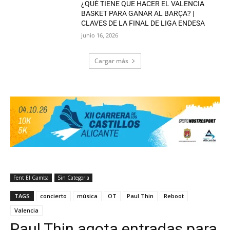
¿QUÉ TIENE QUE HACER EL VALENCIA
BASKET PARA GANAR AL BARÇA? |
CLAVES DE LA FINAL DE LIGA ENDESA
junio 16, 2026
Cargar más