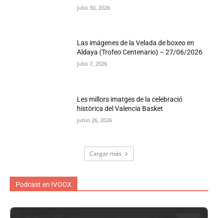
julio 30, 2026
Las imágenes de la Velada de boxeo en
Aldaya (Trofeo Centenario) – 27/06/2026
julio 7, 2026
Les millors imatges de la celebració
històrica del Valencia Basket
junio 26, 2026
Cargar más
Podcast en IVOOX