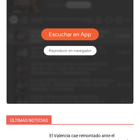
ÚLTIMAS NOTICIAS
El Valencia cae remontado ante el