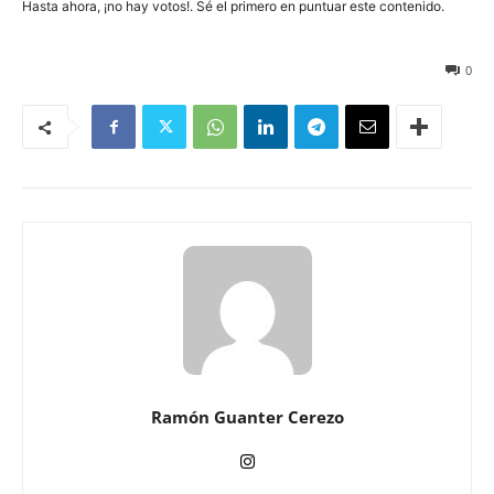
Hasta ahora, ¡no hay votos!. Sé el primero en puntuar este contenido.
338
0
Ramón Guanter Cerezo