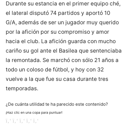
Durante su estancia en el primer equipo ché,
el lateral disputó 74 partidos y aportó 10
G/A, además de ser un jugador muy querido
por la afición por su compromiso y amor
hacia el club. La afición guarda con mucho
cariño su gol ante el Basilea que sentenciaba
la remontada. Se marchó con sólo 21 años a
todo un coloso de fútbol, y hoy con 32
vuelve a la que fue su casa durante tres
temporadas.
¿De cuánta utilidad te ha parecido este contenido?
¡Haz clic en una copa para puntuar!