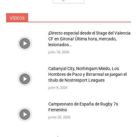
VÍDEOS
¡Directo especial desde el Stage del Valencia
CF en Girona! Última hora, mercado,
lesionados…
julio 18, 2026
Cabanyal City, Nothingam Miedo, Los
Hombres de Paco y Birrarreal se juegan el
título de Nostresport Leagues
julio 9, 2026
Campeonato de España de Rugby 7s
Femenino
junio 20, 2026