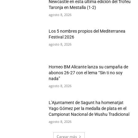
Newcastle en esta última edición del Trofeu
Taronja en Mestalla (1-2)
agosto 8, 2026
Los 5 nombres propios del Mediterranea
Festival 2026
agosto 8, 2026
Horneo BM Alicante lanza su campaña de
abonos 26-27 con el lema “Sin ti no soy
nada”
agosto 8, 2026
L’Ajuntament de Sagunt ha homenatjat
Yago Gómez per la medalla de plata en el
Campionat Nacional de Wushu Tradicional
agosto 8, 2026
Cargar más