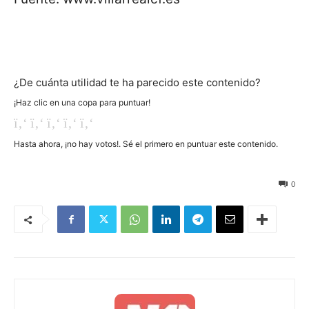
¿De cuánta utilidad te ha parecido este contenido?
¡Haz clic en una copa para puntuar!
Hasta ahora, ¡no hay votos!. Sé el primero en puntuar este contenido.
8
0