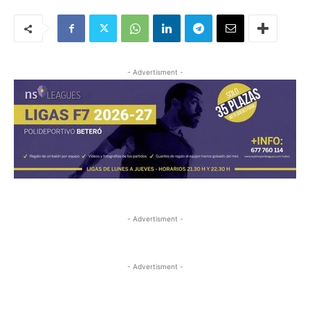
- Advertisment -
- Advertisment -
- Advertisment -