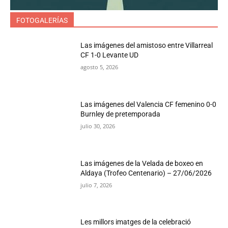
FOTOGALERÍAS
Las imágenes del amistoso entre Villarreal
CF 1-0 Levante UD
agosto 5, 2026
Las imágenes del Valencia CF femenino 0-0
Burnley de pretemporada
julio 30, 2026
Las imágenes de la Velada de boxeo en
Aldaya (Trofeo Centenario) – 27/06/2026
julio 7, 2026
Les millors imatges de la celebració