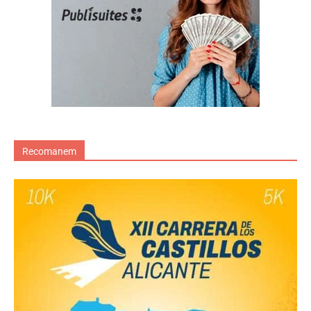
Recomanem