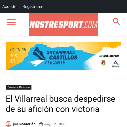
Acceder
Registrarse
Primera División
El Villarreal busca despedirse
de su afición con victoria
por
Redacción
mayo 11, 2008