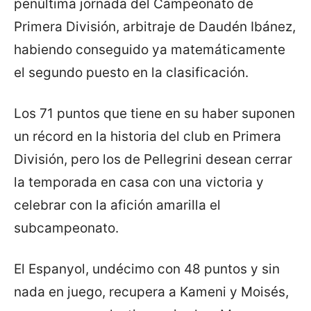
penúltima jornada del Campeonato de
Primera División, arbitraje de Daudén Ibánez,
habiendo conseguido ya matemáticamente
el segundo puesto en la clasificación.
Los 71 puntos que tiene en su haber suponen
un récord en la historia del club en Primera
División, pero los de Pellegrini desean cerrar
la temporada en casa con una victoria y
celebrar con la afición amarilla el
subcampeonato.
El Espanyol, undécimo con 48 puntos y sin
nada en juego, recupera a Kameni y Moisés,