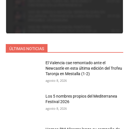
ÚLTIMAS NOTICIAS
El Valencia cae remontado ante el
Newcastle en esta última edición del Trofeu
Taronja en Mestalla (1-2)
agosto 8, 2026
Los 5 nombres propios del Mediterranea
Festival 2026
agosto 8, 2026