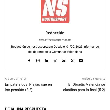
Redacción
https://nostresport.com/
Redacción de nostresport.com Desde el 01/02/2023 informando
del deporte de la Comunitat Valenciana
Artículo anterior
Artículo siguiente
Empate a dos, Playas cae en
El Obradis Valencia se
los penaltis (2-2)
clasifica para la final (5-2)
DEJA UNA RESPUESTA