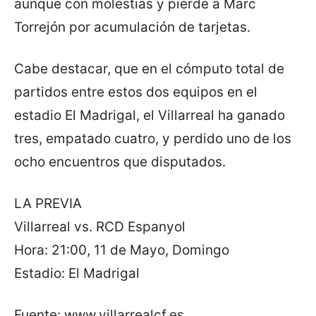
aunque con molestias y pierde a Marc
Torrejón por acumulación de tarjetas.
Cabe destacar, que en el cómputo total de
partidos entre estos dos equipos en el
estadio El Madrigal, el Villarreal ha ganado
tres, empatado cuatro, y perdido uno de los
ocho encuentros que disputados.
LA PREVIA
Villarreal vs. RCD Espanyol
Hora: 21:00, 11 de Mayo, Domingo
Estadio: El Madrigal
Fuente: www.villarrealcf.es