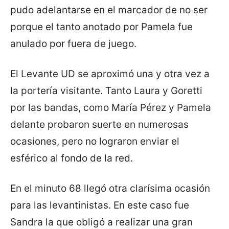
pudo adelantarse en el marcador de no ser
porque el tanto anotado por Pamela fue
anulado por fuera de juego.
El Levante UD se aproximó una y otra vez a
la portería visitante. Tanto Laura y Goretti
por las bandas, como María Pérez y Pamela
delante probaron suerte en numerosas
ocasiones, pero no lograron enviar el
esférico al fondo de la red.
En el minuto 68 llegó otra clarísima ocasión
para las levantinistas. En este caso fue
Sandra la que obligó a realizar una gran