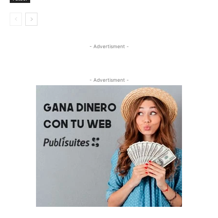
- Advertisment -
- Advertisment -