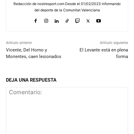
Redacción de nostresport.com Desde el 01/02/2023 informando
del deporte de la Comunitat Valenciana
Artículo anterior
Artículo siguiente
Vicente, Del Horno y
El Levante está en plena
Morientes, caen lesionados
forma
DEJA UNA RESPUESTA