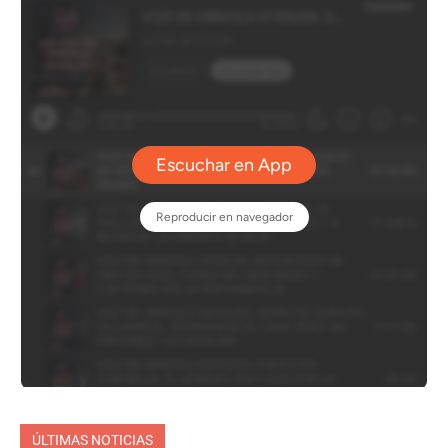
ÚLTIMAS NOTICIAS