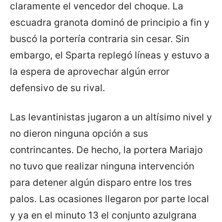
claramente el vencedor del choque. La
escuadra granota dominó de principio a fin y
buscó la portería contraria sin cesar. Sin
embargo, el Sparta replegó líneas y estuvo a
la espera de aprovechar algún error
defensivo de su rival.
Las levantinistas jugaron a un altísimo nivel y
no dieron ninguna opción a sus
contrincantes. De hecho, la portera Mariajo
no tuvo que realizar ninguna intervención
para detener algún disparo entre los tres
palos. Las ocasiones llegaron por parte local
y ya en el minuto 13 el conjunto azulgrana