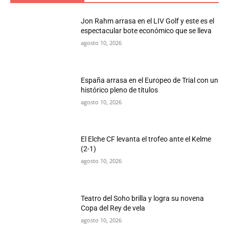
Jon Rahm arrasa en el LIV Golf y este es el
espectacular bote económico que se lleva
agosto 10, 2026
España arrasa en el Europeo de Trial con un
histórico pleno de títulos
agosto 10, 2026
El Elche CF levanta el trofeo ante el Kelme
(2-1)
agosto 10, 2026
Teatro del Soho brilla y logra su novena
Copa del Rey de vela
agosto 10, 2026