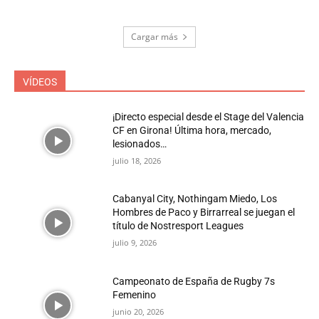
Cargar más
VÍDEOS
¡Directo especial desde el Stage del Valencia
CF en Girona! Última hora, mercado,
lesionados…
julio 18, 2026
Cabanyal City, Nothingam Miedo, Los
Hombres de Paco y Birrarreal se juegan el
título de Nostresport Leagues
julio 9, 2026
Campeonato de España de Rugby 7s
Femenino
junio 20, 2026