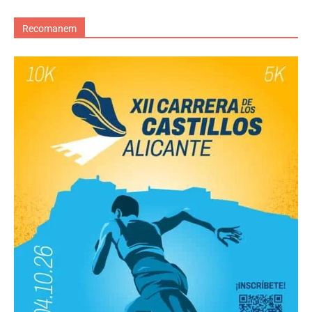
Recomanem