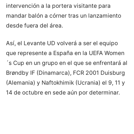
intervención a la portera visitante para
mandar balón a córner tras un lanzamiento
desde fuera del área.
Así, el Levante UD volverá a ser el equipo
que represente a España en la UEFA Women
´s Cup en un grupo en el que se enfrentará al
Brøndby IF (Dinamarca), FCR 2001 Duisburg
(Alemania) y Naftokhimik (Ucrania) el 9, 11 y
14 de octubre en sede aún por determinar.