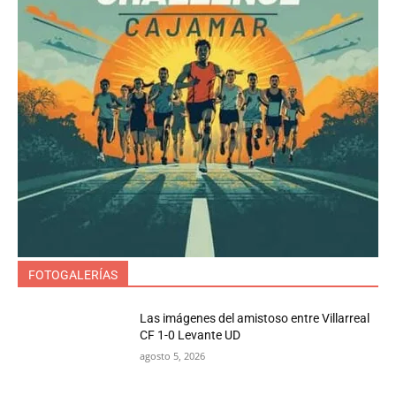
FOTOGALERÍAS
Las imágenes del amistoso entre Villarreal
CF 1-0 Levante UD
agosto 5, 2026