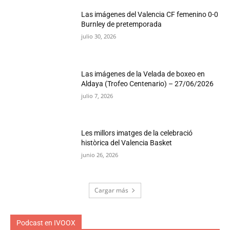
Las imágenes del Valencia CF femenino 0-0
Burnley de pretemporada
julio 30, 2026
Las imágenes de la Velada de boxeo en
Aldaya (Trofeo Centenario) – 27/06/2026
julio 7, 2026
Les millors imatges de la celebració
històrica del Valencia Basket
junio 26, 2026
Cargar más
Podcast en IVOOX