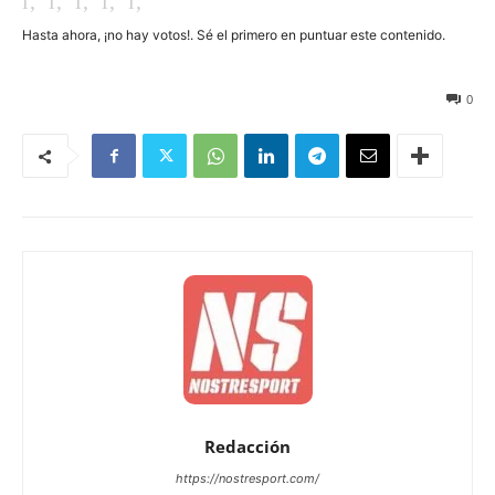
Hasta ahora, ¡no hay votos!. Sé el primero en puntuar este contenido.
12
0
Redacción
https://nostresport.com/