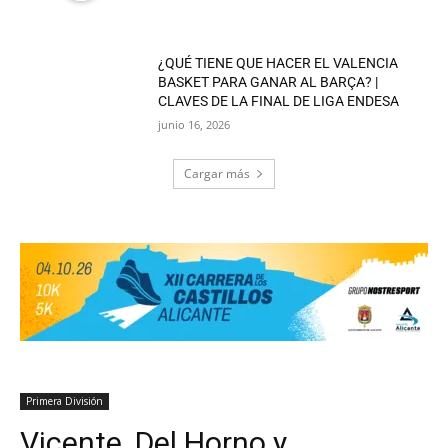
¿QUÉ TIENE QUE HACER EL VALENCIA
BASKET PARA GANAR AL BARÇA? |
CLAVES DE LA FINAL DE LIGA ENDESA
junio 16, 2026
Cargar más