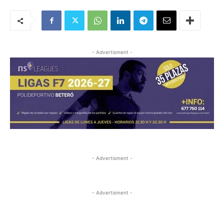
- Advertisment -
- Advertisment -
- Advertisment -