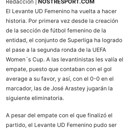
Redacción |
NOSTRESPORT.COM
El Levante UD Femenino ha vuelta a hacer
historia. Por primera vez desde la creación
de la sección de fútbol femenino de la
entidad, el conjunto de Superliga ha logrado
el pase a la segunda ronda de la UEFA
Women´s Cup. A las levantinistas les valía el
empate, puesto que contaban con el gol
average a su favor, y así, con el 0-0 en el
marcador, las de José Arastey jugarán la
siguiente eliminatoria.
A pesar del empate con el que finalizó el
partido, el Levante UD Femenino pudo ser