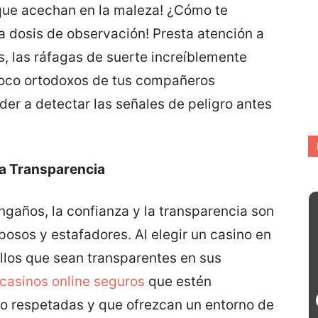
que acechan en la maleza! ¿Cómo te
 dosis de observación! Presta atención a
, las ráfagas de suerte increíblemente
poco ortodoxos de tus compañeros
der a detectar las señales de peligro antes
la Transparencia
gaños, la confianza y la transparencia son
osos y estafadores. Al elegir un casino en
ellos que sean transparentes en sus
casinos online seguros
que estén
go respetadas y que ofrezcan un entorno de