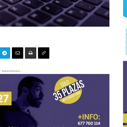
- Advertisment -