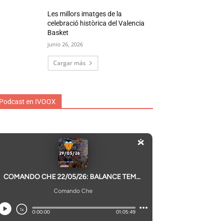
Les millors imatges de la
celebració històrica del Valencia
Basket
junio 26, 2026
Cargar más
Podcast en IVOOX