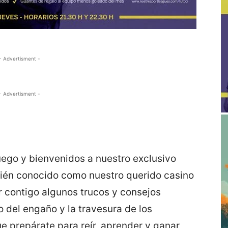
- Advertisment -
- Advertisment -
juego y bienvenidos a nuestro exclusivo
bién conocido como nuestro querido casino
r contigo algunos trucos y consejos
 del engaño y la travesura de los
e prepárate para reír, aprender y ganar