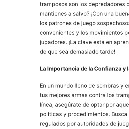
tramposos son los depredadores 
mantienes a salvo? ¡Con una buena
los patrones de juego sospechosos
convenientes y los movimientos 
jugadores. ¡La clave está en apren
de que sea demasiado tarde!
La Importancia de la Confianza y 
En un mundo lleno de sombras y en
tus mejores armas contra los tramp
línea, asegúrate de optar por aqu
políticas y procedimientos. Busca
regulados por autoridades de jue