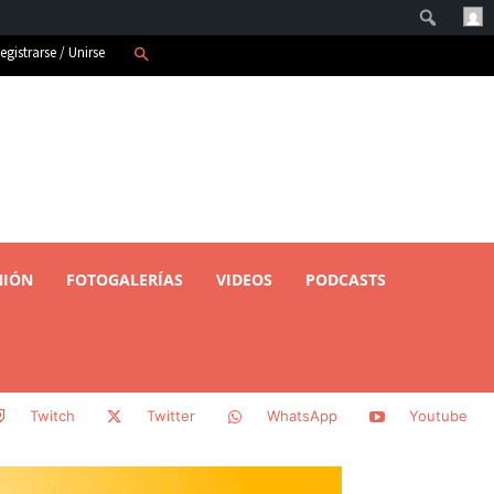
Buscar
egistrarse / Unirse
NIÓN
FOTOGALERÍAS
VIDEOS
PODCASTS
Twitch
Twitter
WhatsApp
Youtube