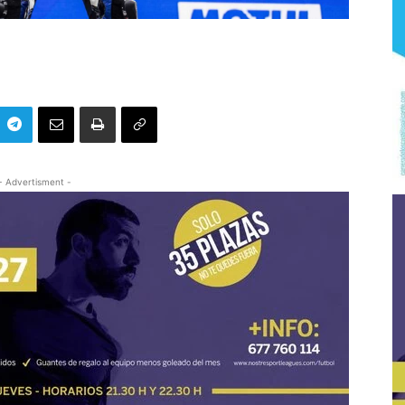
- Advertisment -