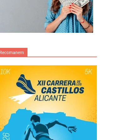
Recomanem