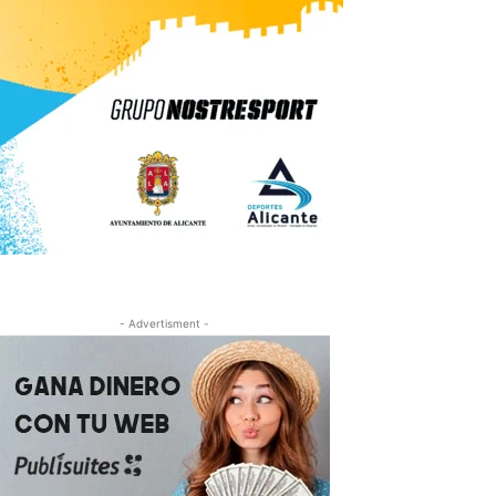
- Advertisment -