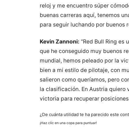
reloj y me encuentro súper cómod
buenas carreras aquí, tenemos un
para seguir luchando por buenos r
Kevin Zannoni:
“Red Bull Ring es 
que he conseguido muy buenos res
mundial, hemos peleado por la vic
bien a mi estilo de pilotaje, con 
salieron como queríamos, pero c
la clasificación. En Austria quiero 
victoria para recuperar posiciones 
¿De cuánta utilidad te ha parecido este con
¡Haz clic en una copa para puntuar!