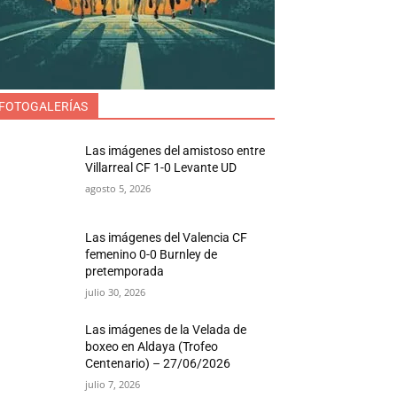
FOTOGALERÍAS
Las imágenes del amistoso entre
Villarreal CF 1-0 Levante UD
agosto 5, 2026
Las imágenes del Valencia CF
femenino 0-0 Burnley de
pretemporada
julio 30, 2026
Las imágenes de la Velada de
boxeo en Aldaya (Trofeo
Centenario) – 27/06/2026
julio 7, 2026