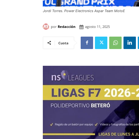
Jordi Torres. Power Electronics Aspar Team MotoE
por
Redacción
agosto 11, 2025
Cuota