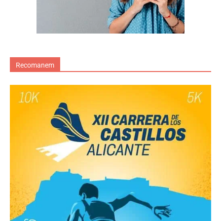
Recomanem