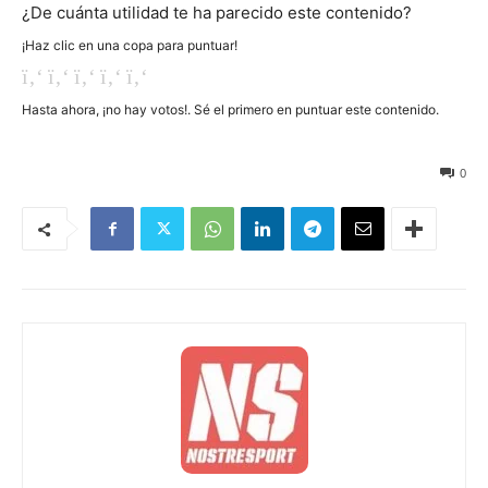
¿De cuánta utilidad te ha parecido este contenido?
¡Haz clic en una copa para puntuar!
Hasta ahora, ¡no hay votos!. Sé el primero en puntuar este contenido.
25
0