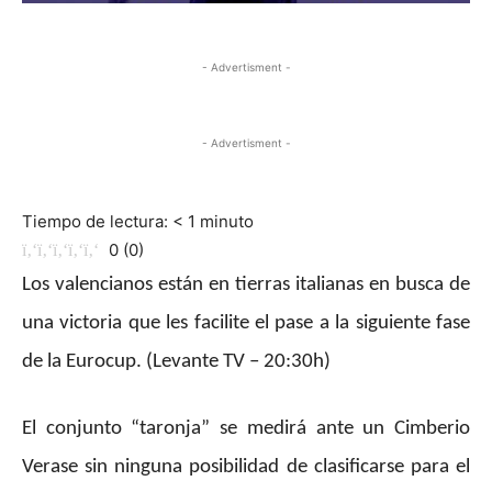
- Advertisment -
- Advertisment -
Tiempo de lectura:
< 1
minuto
0
(
0
)
Los valencianos están en tierras italianas en busca de
una victoria que les facilite el pase a la siguiente fase
de la Eurocup. (Levante TV – 20:30h)
El conjunto “taronja” se medirá ante un Cimberio
Verase sin ninguna posibilidad de clasificarse para el