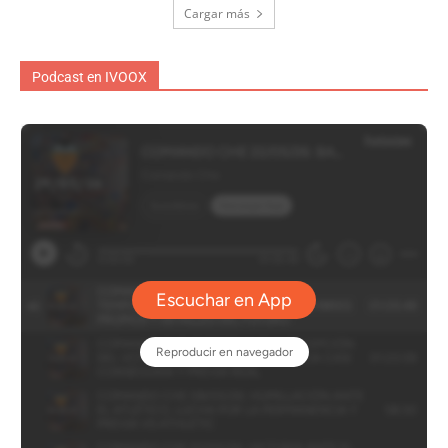
Cargar más
Podcast en IVOOX