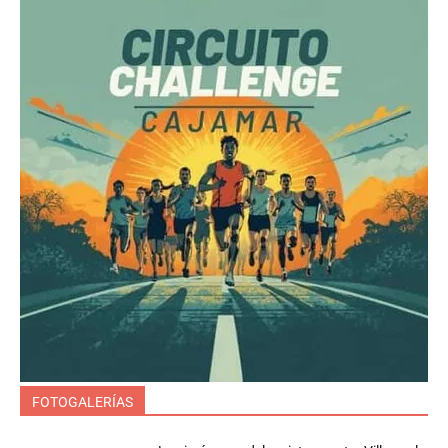
FOTOGALERÍAS