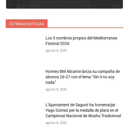
ÚLTIMAS NOTICIAS
Los 5 nombres propios del Mediterranea
Festival 2026
agosto 8, 2026
Horneo BM Alicante lanza su campaña de
abonos 26-27 con el lema “Sin ti no soy
nada”
agosto 8, 2026
L’Ajuntament de Sagunt ha homenatjat
Yago Gómez per la medalla de plata en el
Campionat Nacional de Wushu Tradicional
agosto 8, 2026