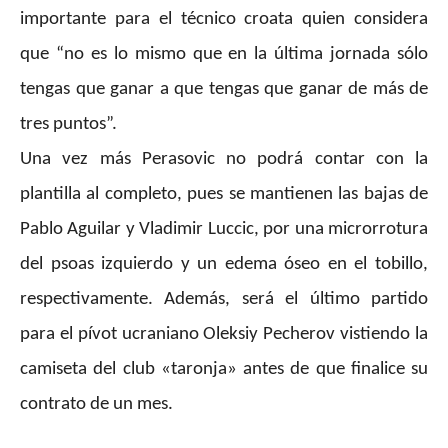
importante para el técnico croata quien considera
que “no es lo mismo que en la última jornada sólo
tengas que ganar a que tengas que ganar de más de
tres puntos”.
Una vez más Perasovic no podrá contar con la
plantilla al completo, pues se mantienen las bajas de
Pablo Aguilar y Vladimir Luccic, por una microrrotura
del psoas izquierdo y un edema óseo en el tobillo,
respectivamente. Además, será el último partido
para el pívot ucraniano Oleksiy Pecherov vistiendo la
camiseta del club «taronja» antes de que finalice su
contrato de un mes.