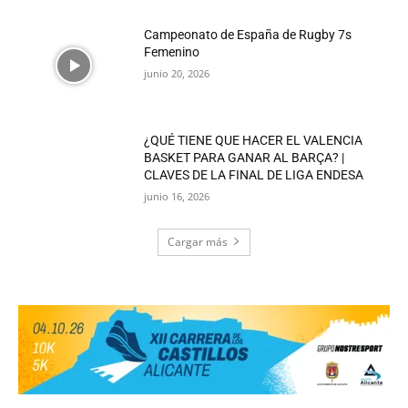
Campeonato de España de Rugby 7s
Femenino
junio 20, 2026
¿QUÉ TIENE QUE HACER EL VALENCIA
BASKET PARA GANAR AL BARÇA? |
CLAVES DE LA FINAL DE LIGA ENDESA
junio 16, 2026
Cargar más