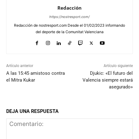
Redacción
https://nostresport.com/
Redacción de nostresport.com Desde el 01/02/2023 informando
del deporte de la Comunitat Valenciana
Artículo anterior
Artículo siguiente
A las 15:45 amistoso contra
Djukic: «El futuro del
el Mitra Kukar
Valencia siempre estará
asegurado»
DEJA UNA RESPUESTA