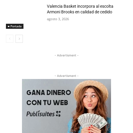
Valencia Basket incorpora al escolta
Armoni Brooks en calidad de cedido
agosto 3, 2026
■ Portada
- Advertisment -
- Advertisment -