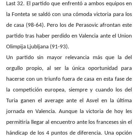
Last 32. El partido que enfrentó a ambos equipos en
la Fonteta se saldó con una cómoda victoria para los
de casa (98-64). Pero los de Perasovic afrontan este
partido tras haber perdido en Valencia ante el Union
Olimpija Ljubljana (91-93).
Un partido sin mayor relevancia más que la del
orgullo propio, al ser la única oportunidad para
hacerse con un triunfo fuera de casa en esta fase de
la competición europea, siempre y cuando los del
Turia ganen el average ante el Asvel en la última
jornada en Valencia. Aunque la victoria de hoy les
permitiría llegar al encuentro ante los franceses sin el
hándicap de los 4 puntos de diferencia. Una opción