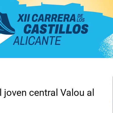
al joven central Valou al