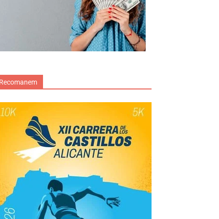
Recomanem