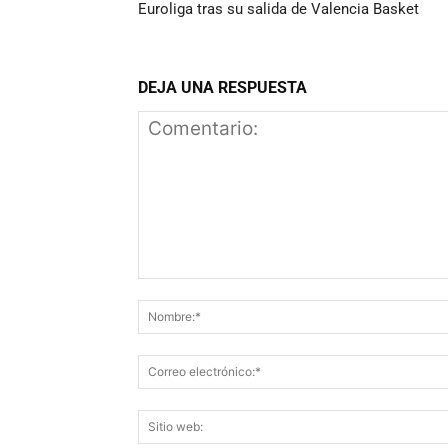
Euroliga tras su salida de Valencia Basket
DEJA UNA RESPUESTA
Comentario: