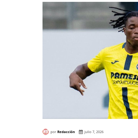
por
Redacción
julio 7, 2026