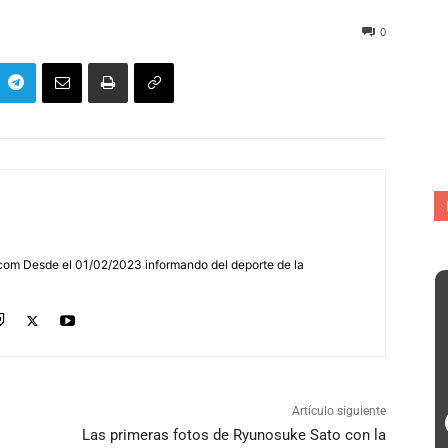
36
0
com Desde el 01/02/2023 informando del deporte de la
Artículo siguiente
Las primeras fotos de Ryunosuke Sato con la