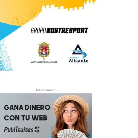
- Advertisment -