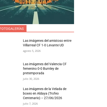
FOTOGALERÍAS
Las imágenes del amistoso entre
Villarreal CF 1-0 Levante UD
agosto 5, 2026
Las imágenes del Valencia CF
femenino 0-0 Burnley de
pretemporada
julio 30, 2026
Las imágenes de la Velada de
boxeo en Aldaya (Trofeo
Centenario) – 27/06/2026
julio 7, 2026