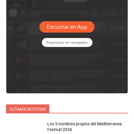
ÚLTIMAS NOTICIAS
Los 5 nombres propios del Mediterranea
Festival 2026