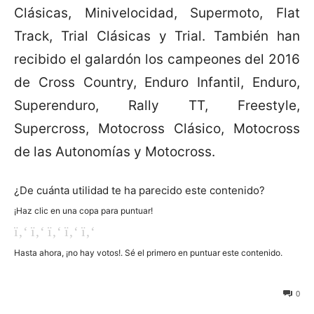
Clásicas, Minivelocidad, Supermoto, Flat
Track, Trial Clásicas y Trial. También han
recibido el galardón los campeones del 2016
de Cross Country, Enduro Infantil, Enduro,
Superenduro, Rally TT, Freestyle,
Supercross, Motocross Clásico, Motocross
de las Autonomías y Motocross.
¿De cuánta utilidad te ha parecido este contenido?
¡Haz clic en una copa para puntuar!
Hasta ahora, ¡no hay votos!. Sé el primero en puntuar este contenido.
15
0