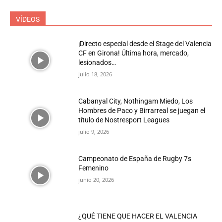
VÍDEOS
¡Directo especial desde el Stage del Valencia
CF en Girona! Última hora, mercado,
lesionados…
julio 18, 2026
Cabanyal City, Nothingam Miedo, Los
Hombres de Paco y Birrarreal se juegan el
título de Nostresport Leagues
julio 9, 2026
Campeonato de España de Rugby 7s
Femenino
junio 20, 2026
¿QUÉ TIENE QUE HACER EL VALENCIA