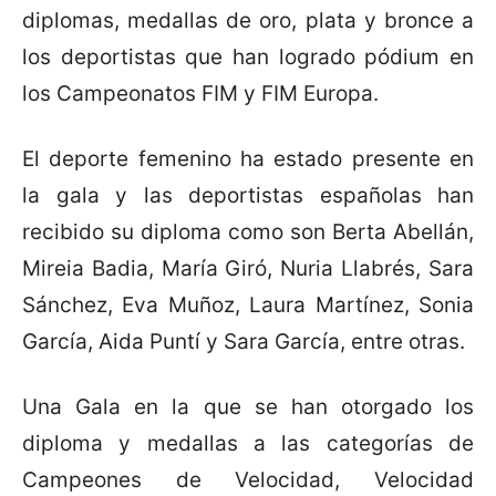
diplomas, medallas de oro, plata y bronce a
los deportistas que han logrado pódium en
los Campeonatos FIM y FIM Europa.
El deporte femenino ha estado presente en
la gala y las deportistas españolas han
recibido su diploma como son Berta Abellán,
Mireia Badia, María Giró, Nuria Llabrés, Sara
Sánchez, Eva Muñoz, Laura Martínez, Sonia
García, Aida Puntí y Sara García, entre otras.
Una Gala en la que se han otorgado los
diploma y medallas a las categorías de
Campeones de Velocidad, Velocidad