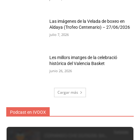
Las imágenes de la Velada de boxeo en
Aldaya (Trofeo Centenario) – 27/06/2026
julio 7, 2026
Les millors imatges de la celebració
històrica del Valencia Basket
junio 26, 2026
Cargar más
Podcast en IVOOX