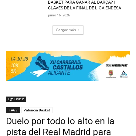
BASKET PARA GANAR AL BARÇA? |
CLAVES DE LA FINAL DE LIGA ENDESA
junio 16, 2026
Cargar más