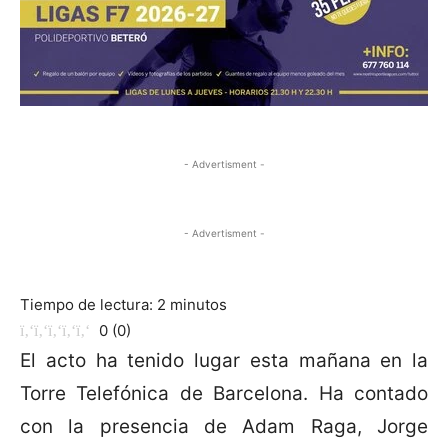
- Advertisment -
- Advertisment -
Tiempo de lectura:
2
minutos
0
(
0
)
El acto ha tenido lugar esta mañana en la
Torre Telefónica de Barcelona. Ha contado
con la presencia de Adam Raga, Jorge