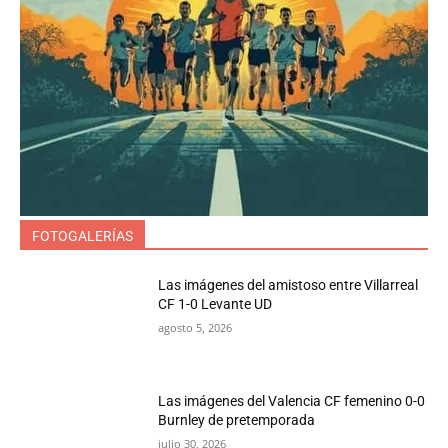
FOTOGALERÍAS
Las imágenes del amistoso entre Villarreal
CF 1-0 Levante UD
agosto 5, 2026
Las imágenes del Valencia CF femenino 0-0
Burnley de pretemporada
julio 30, 2026