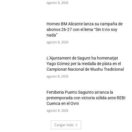
agosto 8, 2026
Horneo BM Alicante lanza su campaña de
abonos 26-27 con el lema “Sin ti no soy
nada”
agosto 8, 2026
L’Ajuntament de Sagunt ha homenatjat
Yago Gómez per la medalla de plata en el
Campionat Nacional de Wushu Tradicional
agosto 8, 2026
Fertiberia Puerto Sagunto arranca la
pretemporada con victoria sólida ante REBI
Cuenca en el Ovni
agosto 8, 2026
Cargar más