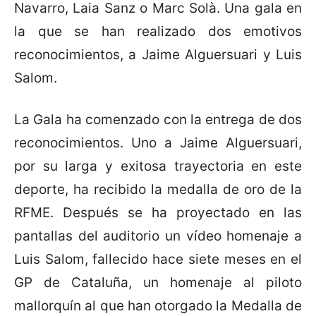
Navarro, Laia Sanz o Marc Solà. Una gala en
la que se han realizado dos emotivos
reconocimientos, a Jaime Alguersuari y Luis
Salom.
La Gala ha comenzado con la entrega de dos
reconocimientos. Uno a Jaime Alguersuari,
por su larga y exitosa trayectoria en este
deporte, ha recibido la medalla de oro de la
RFME. Después se ha proyectado en las
pantallas del auditorio un vídeo homenaje a
Luis Salom, fallecido hace siete meses en el
GP de Cataluña, un homenaje al piloto
mallorquín al que han otorgado la Medalla de