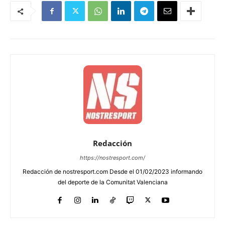
Redacción
https://nostresport.com/
Redacción de nostresport.com Desde el 01/02/2023 informando
del deporte de la Comunitat Valenciana