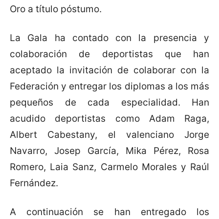
Oro a título póstumo.
La Gala ha contado con la presencia y
colaboración de deportistas que han
aceptado la invitación de colaborar con la
Federación y entregar los diplomas a los más
pequeños de cada especialidad. Han
acudido deportistas como Adam Raga,
Albert Cabestany, el valenciano Jorge
Navarro, Josep García, Mika Pérez, Rosa
Romero, Laia Sanz, Carmelo Morales y Raúl
Fernández.
A continuación se han entregado los