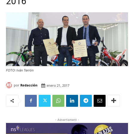
2016
FOTO: Iván Terrón
por
Redacción
enero 21, 2017
- Advertisment -