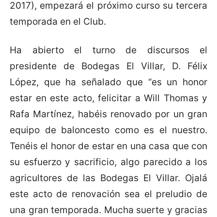
2017), empezará el próximo curso su tercera
temporada en el Club.
Ha abierto el turno de discursos el
presidente de Bodegas El Villar, D. Félix
López, que ha señalado que “es un honor
estar en este acto, felicitar a Will Thomas y
Rafa Martínez, habéis renovado por un gran
equipo de baloncesto como es el nuestro.
Tenéis el honor de estar en una casa que con
su esfuerzo y sacrificio, algo parecido a los
agricultores de las Bodegas El Villar. Ojalá
este acto de renovación sea el preludio de
una gran temporada. Mucha suerte y gracias