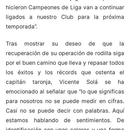
hicieron Campeones de Liga van a continuar
ligados a nuestro Club para la próxima
temporada”.
Tras mostrar su deseo de que la
recuperación de su operación de rodilla siga
por el buen camino que lleva y repasar todos
los éxitos y los récords que ostenta el
capitán taronja, Vicente Solá se ha
emocionado al señalar que “lo que significas
para nosotros no se puede medir en cifras.
Casi no se puede decir con palabras. Aquí
estamos hablando de sentimientos. De
identificación con unos colores y una forma