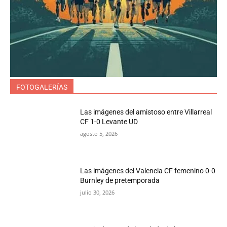
FOTOGALERÍAS
Las imágenes del amistoso entre Villarreal
CF 1-0 Levante UD
agosto 5, 2026
Las imágenes del Valencia CF femenino 0-0
Burnley de pretemporada
julio 30, 2026