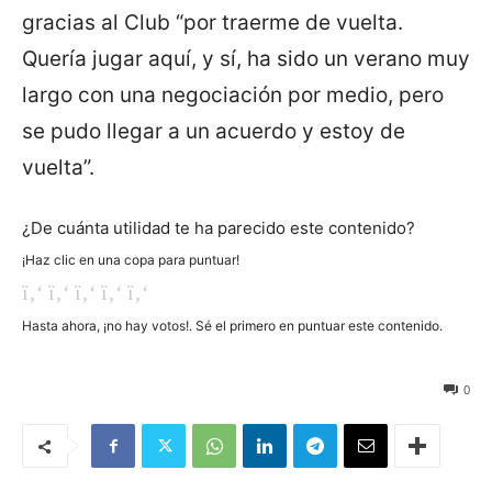
gracias al Club “por traerme de vuelta.
Quería jugar aquí, y sí, ha sido un verano muy
largo con una negociación por medio, pero
se pudo llegar a un acuerdo y estoy de
vuelta”.
¿De cuánta utilidad te ha parecido este contenido?
¡Haz clic en una copa para puntuar!
Hasta ahora, ¡no hay votos!. Sé el primero en puntuar este contenido.
20
0