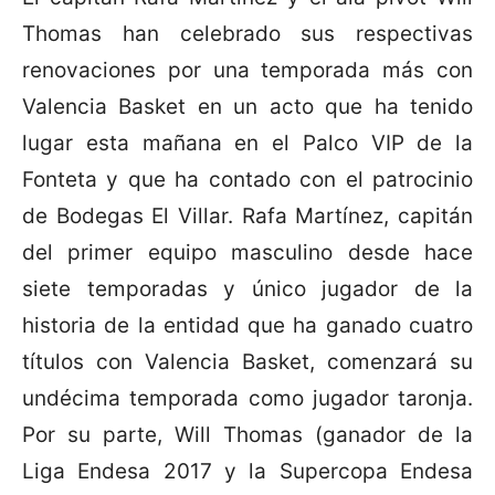
Thomas han celebrado sus respectivas
renovaciones por una temporada más con
Valencia Basket en un acto que ha tenido
lugar esta mañana en el Palco VIP de la
Fonteta y que ha contado con el patrocinio
de Bodegas El Villar. Rafa Martínez, capitán
del primer equipo masculino desde hace
siete temporadas y único jugador de la
historia de la entidad que ha ganado cuatro
títulos con Valencia Basket, comenzará su
undécima temporada como jugador taronja.
Por su parte, Will Thomas (ganador de la
Liga Endesa 2017 y la Supercopa Endesa