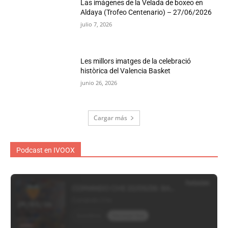
Las imágenes de la Velada de boxeo en
Aldaya (Trofeo Centenario) – 27/06/2026
julio 7, 2026
Les millors imatges de la celebració
històrica del Valencia Basket
junio 26, 2026
Cargar más
Podcast en IVOOX