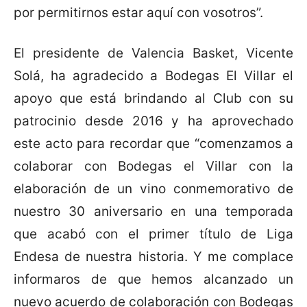
por permitirnos estar aquí con vosotros”.
El presidente de Valencia Basket, Vicente
Solá, ha agradecido a Bodegas El Villar el
apoyo que está brindando al Club con su
patrocinio desde 2016 y ha aprovechado
este acto para recordar que “comenzamos a
colaborar con Bodegas el Villar con la
elaboración de un vino conmemorativo de
nuestro 30 aniversario en una temporada
que acabó con el primer título de Liga
Endesa de nuestra historia. Y me complace
informaros de que hemos alcanzado un
nuevo acuerdo de colaboración con Bodegas