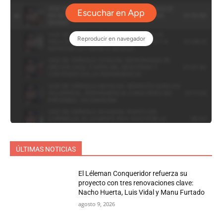
ÚLTIMAS NOTICIAS
El Léleman Conqueridor refuerza su
proyecto con tres renovaciones clave:
Nacho Huerta, Luis Vidal y Manu Furtado
agosto 9, 2026