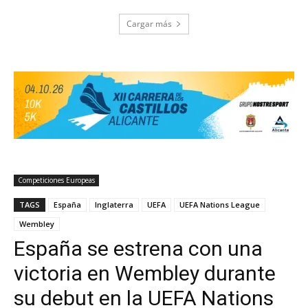
Cargar más