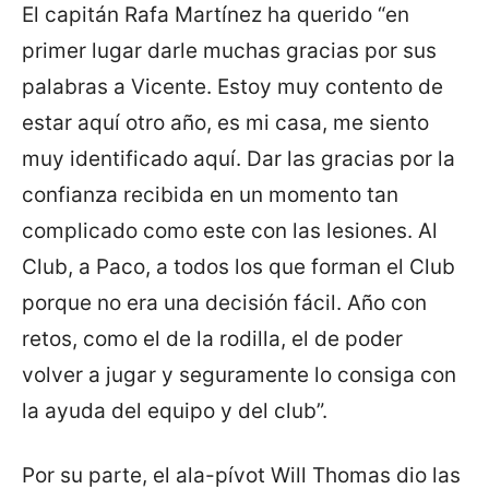
El capitán Rafa Martínez ha querido “en
primer lugar darle muchas gracias por sus
palabras a Vicente. Estoy muy contento de
estar aquí otro año, es mi casa, me siento
muy identificado aquí. Dar las gracias por la
confianza recibida en un momento tan
complicado como este con las lesiones. Al
Club, a Paco, a todos los que forman el Club
porque no era una decisión fácil. Año con
retos, como el de la rodilla, el de poder
volver a jugar y seguramente lo consiga con
la ayuda del equipo y del club”.
Por su parte, el ala-pívot Will Thomas dio las