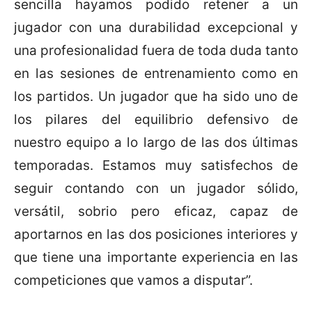
sencilla hayamos podido retener a un
jugador con una durabilidad excepcional y
una profesionalidad fuera de toda duda tanto
en las sesiones de entrenamiento como en
los partidos. Un jugador que ha sido uno de
los pilares del equilibrio defensivo de
nuestro equipo a lo largo de las dos últimas
temporadas. Estamos muy satisfechos de
seguir contando con un jugador sólido,
versátil, sobrio pero eficaz, capaz de
aportarnos en las dos posiciones interiores y
que tiene una importante experiencia en las
competiciones que vamos a disputar”.