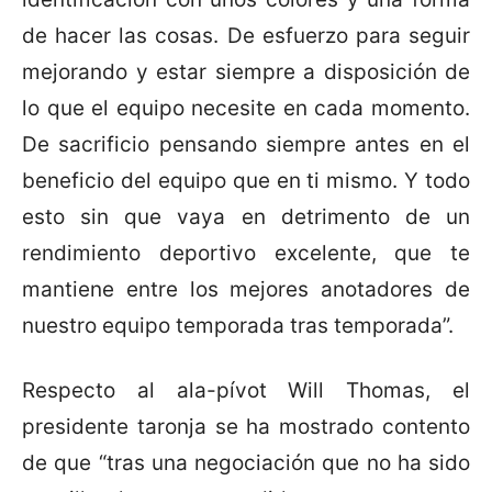
de hacer las cosas. De esfuerzo para seguir
mejorando y estar siempre a disposición de
lo que el equipo necesite en cada momento.
De sacrificio pensando siempre antes en el
beneficio del equipo que en ti mismo. Y todo
esto sin que vaya en detrimento de un
rendimiento deportivo excelente, que te
mantiene entre los mejores anotadores de
nuestro equipo temporada tras temporada”.
Respecto al ala-pívot Will Thomas, el
presidente taronja se ha mostrado contento
de que “tras una negociación que no ha sido