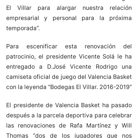
El Villar para alargar nuestra relación
empresarial y personal para la próxima
temporada”.
Para escenificar esta renovación del
patrocinio, el presidente Vicente Solá le ha
entregado a D.José Vicente Rodrigo una
camiseta oficial de juego del Valencia Basket
con la leyenda “Bodegas El Villar. 2016-2019”
El presidente de Valencia Basket ha pasado
después a la parcela deportiva para celebrar
las renovaciones de Rafa Martínez y Will
Thomas “dos de los jugadores que nos