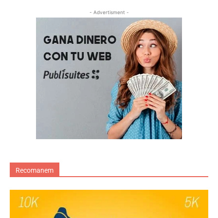
- Advertisment -
Recomanem