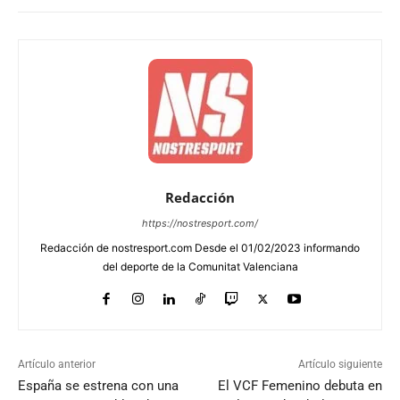
Redacción
https://nostresport.com/
Redacción de nostresport.com Desde el 01/02/2023 informando
del deporte de la Comunitat Valenciana
Artículo anterior
Artículo siguiente
España se estrena con una
El VCF Femenino debuta en