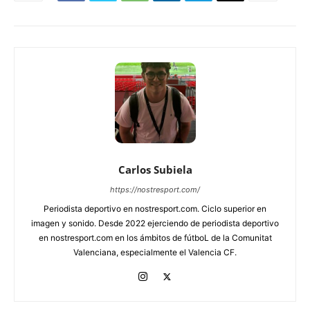
Carlos Subiela
https://nostresport.com/
Periodista deportivo en nostresport.com. Ciclo superior en
imagen y sonido. Desde 2022 ejerciendo de periodista deportivo
en nostresport.com en los ámbitos de fútboL de la Comunitat
Valenciana, especialmente el Valencia CF.