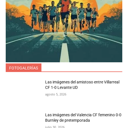
FOTOGALERÍAS
Las imágenes del amistoso entre Villarreal
CF 1-0 Levante UD
agosto 5, 2026
Las imágenes del Valencia CF femenino 0-0
Burnley de pretemporada
julio 30, 2026