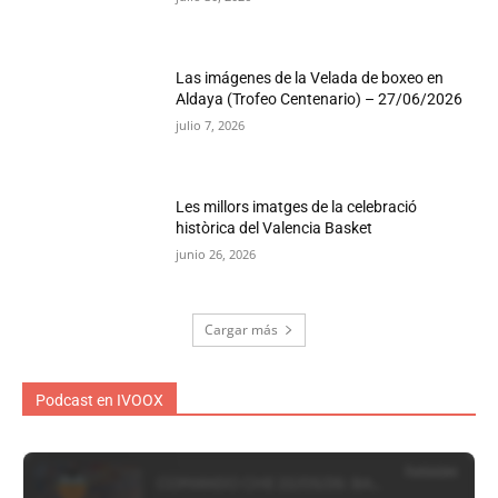
Las imágenes de la Velada de boxeo en
Aldaya (Trofeo Centenario) – 27/06/2026
julio 7, 2026
Les millors imatges de la celebració
històrica del Valencia Basket
junio 26, 2026
Cargar más
Podcast en IVOOX