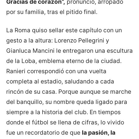
Gracias de corazón”,
pronunció, arropado
por su familia, tras el pitido final.
La Roma quiso sellar este capítulo con un
gesto a la altura: Lorenzo Pellegrini y
Gianluca Mancini le entregaron una escultura
de la Loba, emblema eterno de la ciudad.
Ranieri correspondió con una vuelta
completa al estadio, saludando a cada
rincón de su casa. Porque aunque se marche
del banquillo, su nombre queda ligado para
siempre a la historia del club. En tiempos
donde el fútbol se llena de cifras, lo vivido
fue un recordatorio de que
la pasión, la