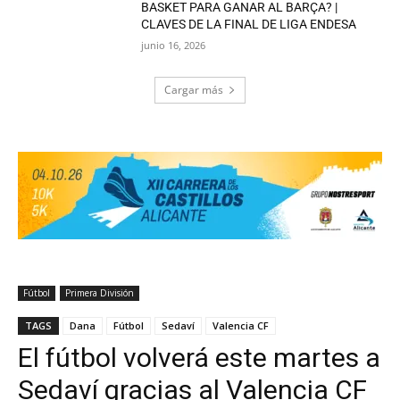
BASKET PARA GANAR AL BARÇA? |
CLAVES DE LA FINAL DE LIGA ENDESA
junio 16, 2026
Cargar más