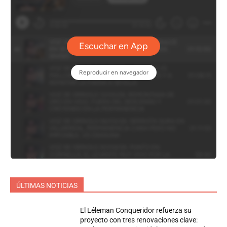
ÚLTIMAS NOTICIAS
El Léleman Conqueridor refuerza su
proyecto con tres renovaciones clave: