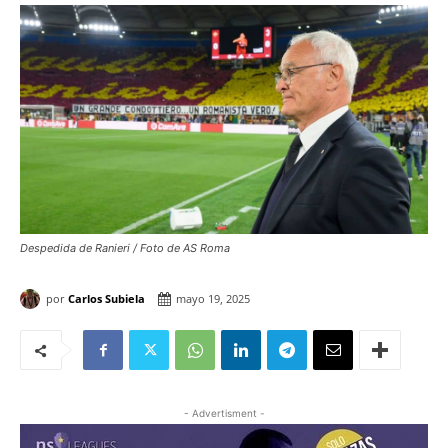
Despedida de Ranieri / Foto de AS Roma
por
Carlos Subiela
mayo 19, 2025
- Advertisment -