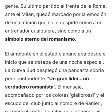
gente. Su último partido al frente de la Roma,
ante el Milan, quedó marcado por la emoción
de una afición que no lo despide como a un
entrenador cualquiera, sino como a un
símbolo eterno del romanismo.
El ambiente en el estadio anunciaba desde el
inicio que se trataba de una noche especial.
La Curva Sud desplegó una pancarta sobria
pero contundente:
“Un gran líder… un
verdadero romanista”.
El mensaje,
acompañado por los colores ‘giallorossi’ y el
escudo del club junto al nombre de Ranieri,
resumía el sentir de miles de corazones. Él,