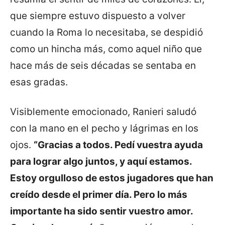
que siempre estuvo dispuesto a volver
cuando la Roma lo necesitaba, se despidió
como un hincha más, como aquel niño que
hace más de seis décadas se sentaba en
esas gradas.
Visiblemente emocionado, Ranieri saludó
con la mano en el pecho y lágrimas en los
ojos.
“Gracias a todos. Pedí vuestra ayuda
para lograr algo juntos, y aquí estamos.
Estoy orgulloso de estos jugadores que han
creído desde el primer día. Pero lo más
importante ha sido sentir vuestro amor.