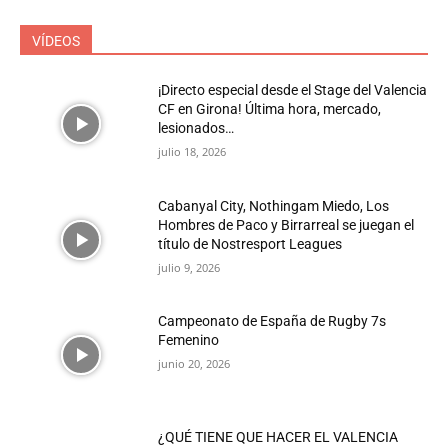
VÍDEOS
¡Directo especial desde el Stage del Valencia
CF en Girona! Última hora, mercado,
lesionados…
julio 18, 2026
Cabanyal City, Nothingam Miedo, Los
Hombres de Paco y Birrarreal se juegan el
título de Nostresport Leagues
julio 9, 2026
Campeonato de España de Rugby 7s
Femenino
junio 20, 2026
¿QUÉ TIENE QUE HACER EL VALENCIA