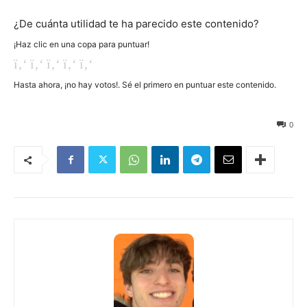
¿De cuánta utilidad te ha parecido este contenido?
¡Haz clic en una copa para puntuar!
Hasta ahora, ¡no hay votos!. Sé el primero en puntuar este contenido.
112
0