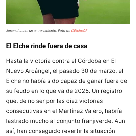
Josan durante un entrenamiento. Foto de
@ElcheCF
El Elche rinde fuera de casa
Hasta la victoria contra el Córdoba en El
Nuevo Arcángel, el pasado 30 de marzo, el
Elche no había sido capaz de ganar fuera de
su feudo en lo que va de 2025. Un registro
que, de no ser por las diez victorias
consecutivas en el Martínez Valero, habría
lastrado mucho al conjunto franjiverde. Aun
así, han conseguido revertir la situación