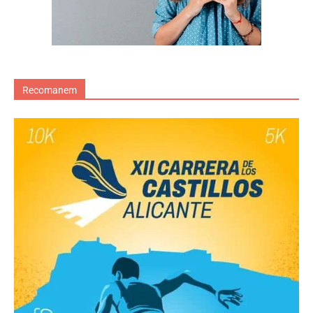
Recomanem