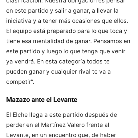
clasificación. Nuestra obligación es pensar
en este partido y salir a ganar, a llevar la
iniciativa y a tener más ocasiones que ellos.
El equipo está preparado para lo que toca y
tiene esa mentalidad de ganar. Pensamos en
este partido y luego lo que tenga que venir
ya vendrá. En esta categoría todos te
pueden ganar y cualquier rival te va a
competir”.
Mazazo ante el Levante
El Elche llega a este partido después de
perder en el Martínez Valero frente al
Levante, en un encuentro que, de haber