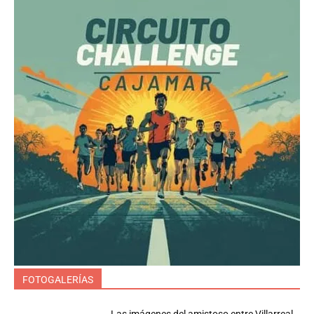
FOTOGALERÍAS