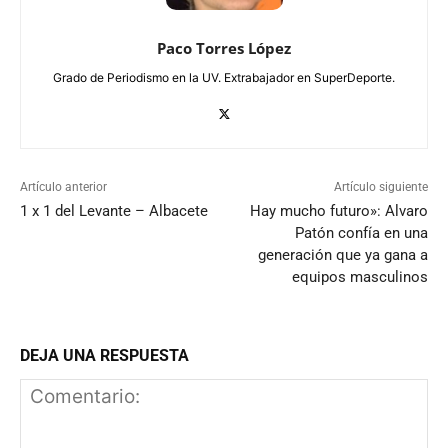
Paco Torres López
Grado de Periodismo en la UV. Extrabajador en SuperDeporte.
Artículo anterior
Artículo siguiente
1 x 1 del Levante – Albacete
Hay mucho futuro»: Alvaro
Patón confía en una
generación que ya gana a
equipos masculinos
DEJA UNA RESPUESTA