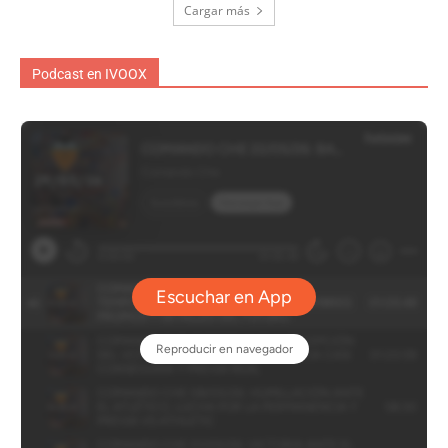
Cargar más
Podcast en IVOOX