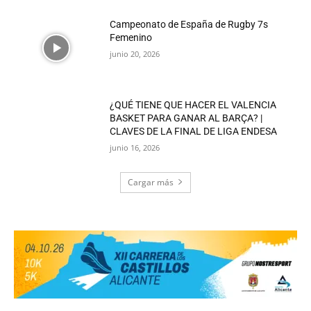
Campeonato de España de Rugby 7s
Femenino
junio 20, 2026
¿QUÉ TIENE QUE HACER EL VALENCIA
BASKET PARA GANAR AL BARÇA? |
CLAVES DE LA FINAL DE LIGA ENDESA
junio 16, 2026
Cargar más