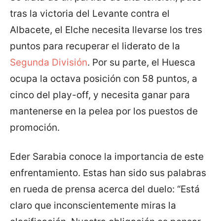
tras la victoria del Levante contra el
Albacete, el Elche necesita llevarse los tres
puntos para recuperar el liderato de la
Segunda División
. Por su parte, el Huesca
ocupa la octava posición con 58 puntos, a
cinco del play-off, y necesita ganar para
mantenerse en la pelea por los puestos de
promoción.
Eder Sarabia conoce la importancia de este
enfrentamiento. Estas han sido sus palabras
en rueda de prensa acerca del duelo: “Está
claro que inconscientemente miras la