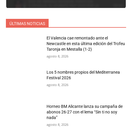
ÚLTIMAS NOTICIAS
El Valencia cae remontado ante el
Newcastle en esta última edición del Trofeu
Taronja en Mestalla (1-2)
agosto 8, 2026
Los 5 nombres propios del Mediterranea
Festival 2026
agosto 8, 2026
Horneo BM Alicante lanza su campaña de
abonos 26-27 con el lema “Sin ti no soy
nada”
agosto 8, 2026