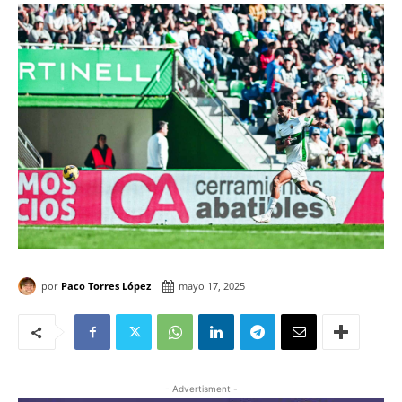
por
Paco Torres López
mayo 17, 2025
- Advertisment -