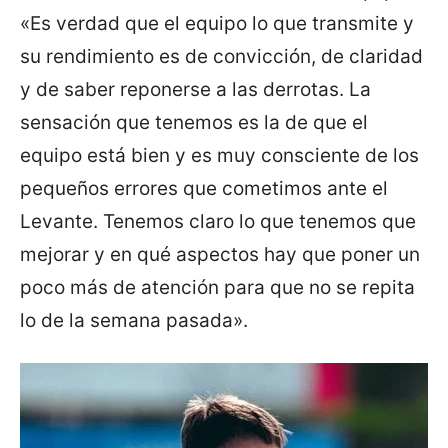
«Es verdad que el equipo lo que transmite y
su rendimiento es de convicción, de claridad
y de saber reponerse a las derrotas. La
sensación que tenemos es la de que el
equipo está bien y es muy consciente de los
pequeños errores que cometimos ante el
Levante. Tenemos claro lo que tenemos que
mejorar y en qué aspectos hay que poner un
poco más de atención para que no se repita
lo de la semana pasada».