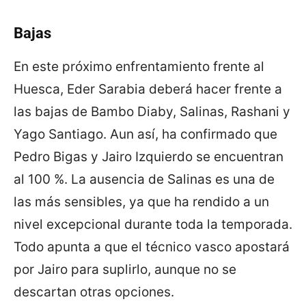
Bajas
En este próximo enfrentamiento frente al
Huesca, Eder Sarabia deberá hacer frente a
las bajas de Bambo Diaby, Salinas, Rashani y
Yago Santiago. Aun así, ha confirmado que
Pedro Bigas y Jairo Izquierdo se encuentran
al 100 %. La ausencia de Salinas es una de
las más sensibles, ya que ha rendido a un
nivel excepcional durante toda la temporada.
Todo apunta a que el técnico vasco apostará
por Jairo para suplirlo, aunque no se
descartan otras opciones.