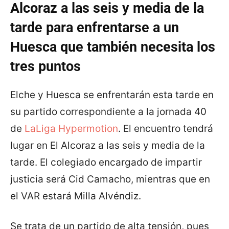
Alcoraz a las seis y media de la
tarde para enfrentarse a un
Huesca que también necesita los
tres puntos
Elche y Huesca se enfrentarán esta tarde en
su partido correspondiente a la jornada 40
de
LaLiga Hypermotion
. El encuentro tendrá
lugar en El Alcoraz a las seis y media de la
tarde. El colegiado encargado de impartir
justicia será Cid Camacho, mientras que en
el VAR estará Milla Alvéndiz.
Se trata de un partido de alta tensión, pues