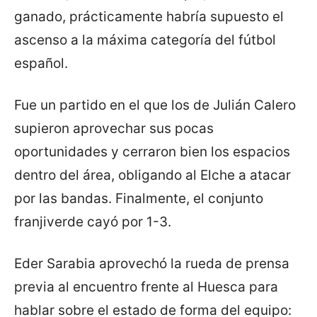
ganado, prácticamente habría supuesto el
ascenso a la máxima categoría del fútbol
español.
Fue un partido en el que los de Julián Calero
supieron aprovechar sus pocas
oportunidades y cerraron bien los espacios
dentro del área, obligando al Elche a atacar
por las bandas. Finalmente, el conjunto
franjiverde cayó por 1-3.
Eder Sarabia aprovechó la rueda de prensa
previa al encuentro frente al Huesca para
hablar sobre el estado de forma del equipo: