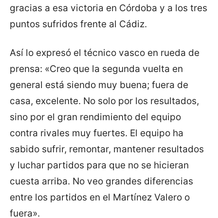
gracias a esa victoria en Córdoba y a los tres
puntos sufridos frente al Cádiz.
Así lo expresó el técnico vasco en rueda de
prensa: «Creo que la segunda vuelta en
general está siendo muy buena; fuera de
casa, excelente. No solo por los resultados,
sino por el gran rendimiento del equipo
contra rivales muy fuertes. El equipo ha
sabido sufrir, remontar, mantener resultados
y luchar partidos para que no se hicieran
cuesta arriba. No veo grandes diferencias
entre los partidos en el Martínez Valero o
fuera».