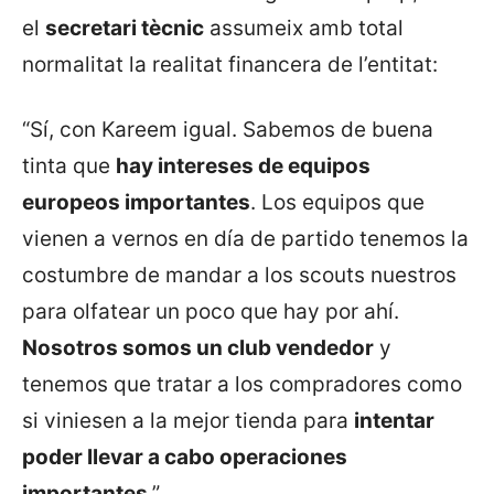
el
secretari tècnic
assumeix amb total
normalitat la realitat financera de l’entitat:
“Sí, con Kareem igual. Sabemos de buena
tinta que
hay intereses de equipos
europeos importantes
. Los equipos que
vienen a vernos en día de partido tenemos la
costumbre de mandar a los scouts nuestros
para olfatear un poco que hay por ahí.
Nosotros somos un club vendedor
y
tenemos que tratar a los compradores como
si viniesen a la mejor tienda para
intentar
poder llevar a cabo operaciones
importantes
.”