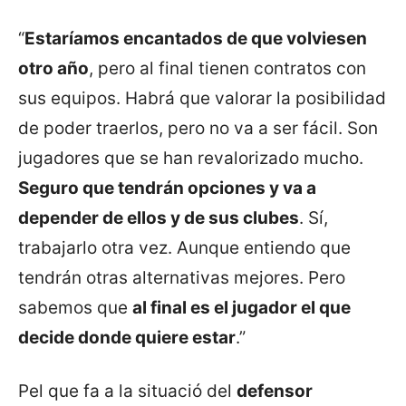
“
Estaríamos encantados de que volviesen
otro año
, pero al final tienen contratos con
sus equipos. Habrá que valorar la posibilidad
de poder traerlos, pero no va a ser fácil. Son
jugadores que se han revalorizado mucho.
Seguro que tendrán opciones y va a
depender de ellos y de sus clubes
. Sí,
trabajarlo otra vez. Aunque entiendo que
tendrán otras alternativas mejores. Pero
sabemos que
al final es el jugador el que
decide donde quiere estar
.”
Pel que fa a la situació del
defensor