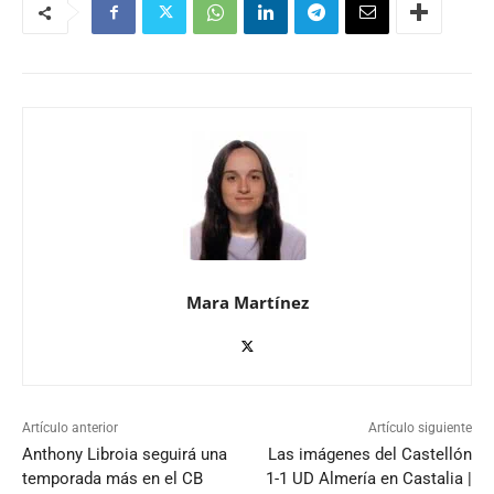
Mara Martínez
Artículo anterior
Artículo siguiente
Anthony Libroia seguirá una
Las imágenes del Castellón
temporada más en el CB
1-1 UD Almería en Castalia |