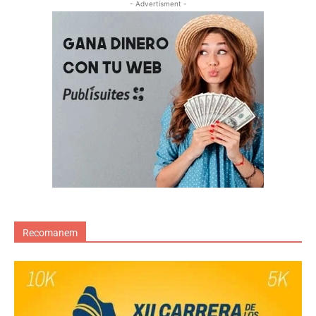
- Advertisment -
Recomanem