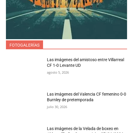
FOTOGALERÍAS
Las imágenes del amistoso entre Villarreal
CF 1-0 Levante UD
agosto 5, 2026
Las imágenes del Valencia CF femenino 0-0
Burnley de pretemporada
julio 30, 2026
Las imágenes de la Velada de boxeo en