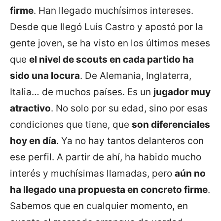
firme
. Han llegado muchísimos intereses.
Desde que llegó Luís Castro y apostó por la
gente joven, se ha visto en los últimos meses
que
el nivel de scouts en cada partido ha
sido una locura
. De Alemania, Inglaterra,
Italia… de muchos países. Es un
jugador muy
atractivo
. No solo por su edad, sino por esas
condiciones que tiene, que
son diferenciales
hoy en día
. Ya no hay tantos delanteros con
ese perfil. A partir de ahí, ha habido mucho
interés y muchísimas llamadas, pero
aún no
ha llegado una propuesta en concreto firme
.
Sabemos que en cualquier momento, en