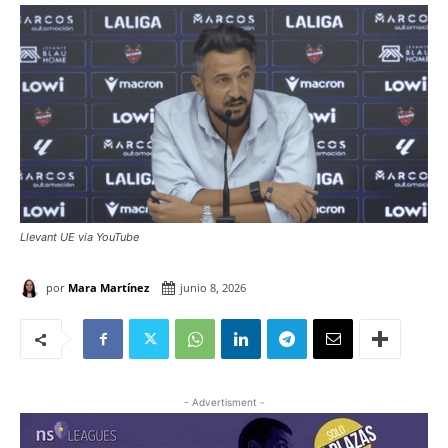
Llevant UE via YouTube
por
Mara Martínez
junio 8, 2026
- Advertisment -