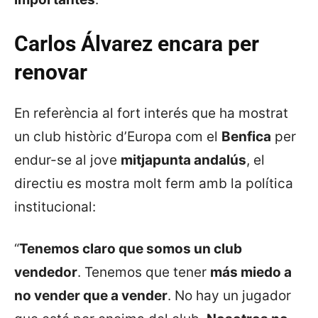
Carlos Álvarez encara per
renovar
En referència al fort interés que ha mostrat
un club històric d’Europa com el
Benfica
per
endur-se al jove
mitjapunta andalús
, el
directiu es mostra molt ferm amb la política
institucional:
“
Tenemos claro que somos un club
vendedor
. Tenemos que tener
más miedo a
no vender que a vender
. No hay un jugador