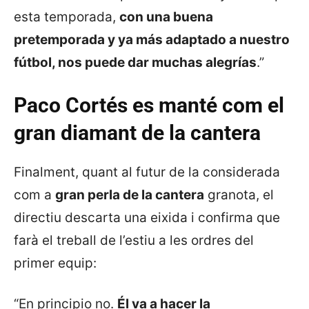
esta temporada,
con una buena
pretemporada y ya más adaptado a nuestro
fútbol, nos puede dar muchas alegrías
.”
Paco Cortés es manté com el
gran diamant de la cantera
Finalment, quant al futur de la considerada
com a
gran perla de la cantera
granota, el
directiu descarta una eixida i confirma que
farà el treball de l’estiu a les ordres del
primer equip:
“En principio no.
Él va a hacer la