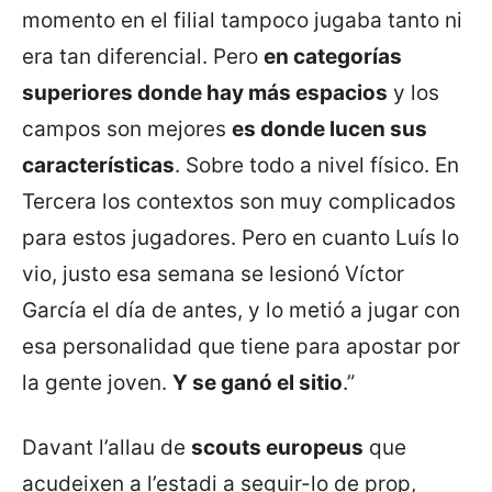
momento en el filial tampoco jugaba tanto ni
era tan diferencial. Pero
en categorías
superiores donde hay más espacios
y los
campos son mejores
es donde lucen sus
características
. Sobre todo a nivel físico. En
Tercera los contextos son muy complicados
para estos jugadores. Pero en cuanto Luís lo
vio, justo esa semana se lesionó Víctor
García el día de antes, y lo metió a jugar con
esa personalidad que tiene para apostar por
la gente joven.
Y se ganó el sitio
.”
Davant l’allau de
scouts europeus
que
acudeixen a l’estadi a seguir-lo de prop,