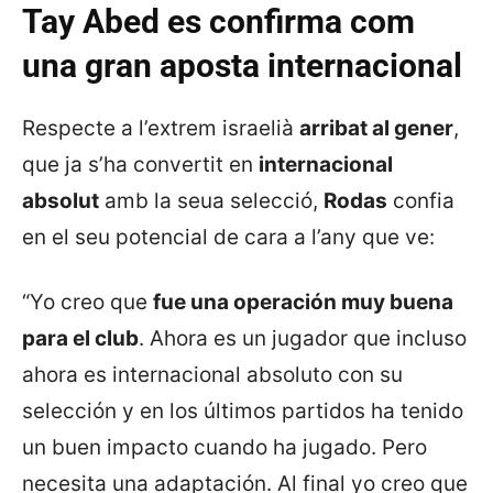
Tay Abed es confirma com
una gran aposta internacional
Respecte a l’extrem israelià
arribat al gener
,
que ja s’ha convertit en
internacional
absolut
amb la seua selecció,
Rodas
confia
en el seu potencial de cara a l’any que ve:
“Yo creo que
fue una operación muy buena
para el club
. Ahora es un jugador que incluso
ahora es internacional absoluto con su
selección y en los últimos partidos ha tenido
un buen impacto cuando ha jugado. Pero
necesita una adaptación. Al final yo creo que