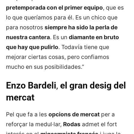
pretemporada con el primer equipo
, que es
lo que queríamos para él. Es un chico que
para nosotros
siempre ha sido la perla de
nuestra cantera
. Es un
diamante en bruto
que hay que pulirlo
. Todavía tiene que
mejorar ciertas cosas, pero confiamos
mucho en sus posibilidades.”
Enzo Bardeli
,
el gran desig del
mercat
Pel que fa a les
opcions de mercat
per a
reforçar la medul·lar,
Rodas
admet el fort