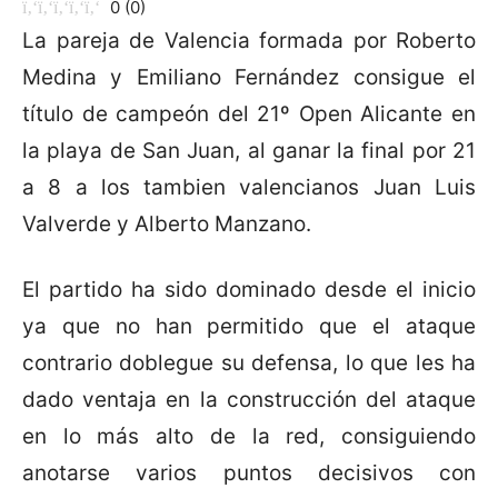
0
(
0
)
La pareja de Valencia formada por Roberto
Medina y Emiliano Fernández consigue el
título de campeón del 21º Open Alicante en
la playa de San Juan, al ganar la final por 21
a 8 a los tambien valencianos Juan Luis
Valverde y Alberto Manzano.
El partido ha sido dominado desde el inicio
ya que no han permitido que el ataque
contrario doblegue su defensa, lo que les ha
dado ventaja en la construcción del ataque
en lo más alto de la red, consiguiendo
anotarse varios puntos decisivos con