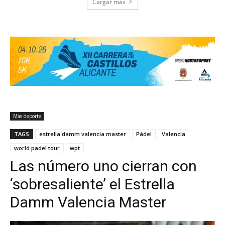
Cargar más