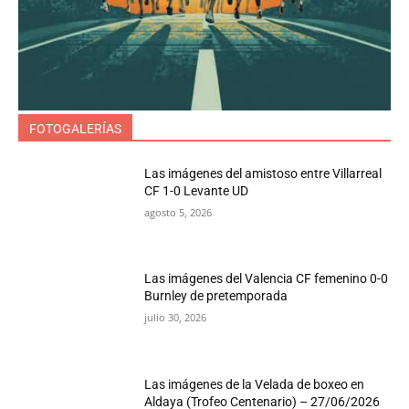
FOTOGALERÍAS
Las imágenes del amistoso entre Villarreal
CF 1-0 Levante UD
agosto 5, 2026
Las imágenes del Valencia CF femenino 0-0
Burnley de pretemporada
julio 30, 2026
Las imágenes de la Velada de boxeo en
Aldaya (Trofeo Centenario) – 27/06/2026