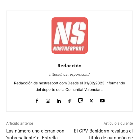
Redacción
https://nostresport.com/
Redacción de nostresport.com Desde el 01/02/2023 informando
del deporte de la Comunitat Valenciana
Artículo anterior
Artículo siguiente
Las número uno cierran con
El CPV Benidorm revaluda el
‘sobresaliente’ el Estrella
título de campeón de