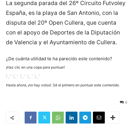
La segunda parada del 26º Circuito Futvoley
España, es la playa de San Antonio, con la
disputa del 20º Open Cullera, que cuenta
con el apoyo de Deportes de la Diputación
de Valencia y el Ayuntamiento de Cullera.
¿De cuánta utilidad te ha parecido este contenido?
¡Haz clic en una copa para puntuar!
Hasta ahora, ¡no hay votos!. Sé el primero en puntuar este contenido.
28
0