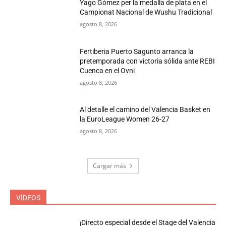
Yago Gómez per la medalla de plata en el
Campionat Nacional de Wushu Tradicional
agosto 8, 2026
Fertiberia Puerto Sagunto arranca la
pretemporada con victoria sólida ante REBI
Cuenca en el Ovni
agosto 8, 2026
Al detalle el camino del Valencia Basket en
la EuroLeague Women 26-27
agosto 8, 2026
Cargar más
VÍDEOS
¡Directo especial desde el Stage del Valencia