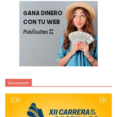
Recomanem