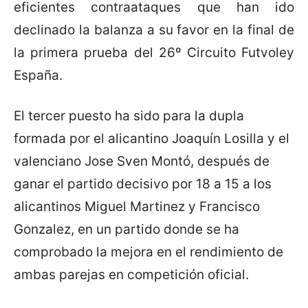
eficientes contraataques que han ido
declinado la balanza a su favor en la final de
la primera prueba del 26º Circuito Futvoley
España.
El tercer puesto ha sido para la dupla
formada por el alicantino Joaquín Losilla y el
valenciano Jose Sven Montó, después de
ganar el partido decisivo por 18 a 15 a los
alicantinos Miguel Martinez y Francisco
Gonzalez, en un partido donde se ha
comprobado la mejora en el rendimiento de
ambas parejas en competición oficial.