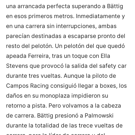
una arrancada perfecta superando a Bättig
en esos primeros metros. Inmediatamente y
en una carrera sin interrupciones, ambas
parecían destinadas a escaparse pronto del
resto del pelotón. Un pelotón del que quedó
apeada Ferreira, tras un toque con Ella
Stevens que provocó la salida del safety car
durante tres vueltas. Aunque la piloto de
Campos Racing consiguió llegar a boxes, los
daños en su monoplaza impidieron su
retorno a pista. Pero volvamos a la cabeza
de carrera. Bättig presionó a Palmowski
durante la totalidad de las trece vueltas de