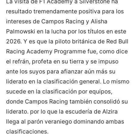
La visita de F1 Academy a Silverstone ha
resultado tremendamente positiva para los
intereses de Campos Racing y Alisha
Palmowski en la lucha por los títulos en este
2026. Y es que la piloto británica de Red Bull
Racing Academy Programme fue, como dice
el refrán, profeta en su tierra y se impuso
ante los suyos para afianzar aún más su
liderato en la clasificación general. Lo mismo
sucede en la clasificación por equipos,
donde Campos Racing también consolidó su
liderato. por lo que la escudería de Alzira
llega al parón veraniego dominando ambas
clasificaciones.