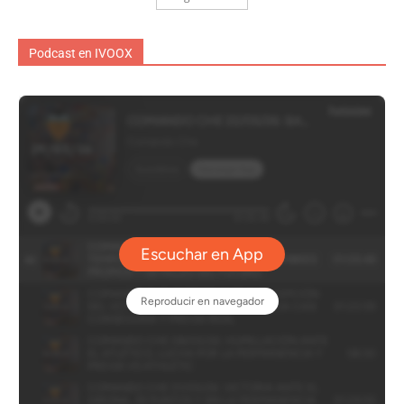
Podcast en IVOOX