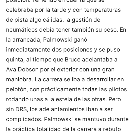
celebraba por la tarde y con temperaturas
de pista algo cálidas, la gestión de
neumáticos debía tener también su peso. En
la arrancada, Palmowski ganó
inmediatamente dos posiciones y se puso
quinta, al tiempo que Bruce adelantaba a
Ava Dobson por el exterior con una gran
maniobra. La carrera se iba a desarrollar en
pelotón, con prácticamente todas las pilotos
rodando unas a la estela de las otras. Pero
sin DRS, los adelantamientos iban a ser
complicados. Palmowski se mantuvo durante
la práctica totalidad de la carrera a rebufo