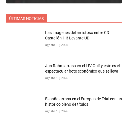
ÚLTIMAS NOTICIAS
Las imágenes del amistoso entre CD
Castellón 1-3 Levante UD
agosto 10, 2026
Jon Rahm arrasa en el LIV Golf y este es el
espectacular bote económico que se lleva
agosto 10, 2026
España arrasa en el Europeo de Trial con un
histórico pleno de títulos
agosto 10, 2026