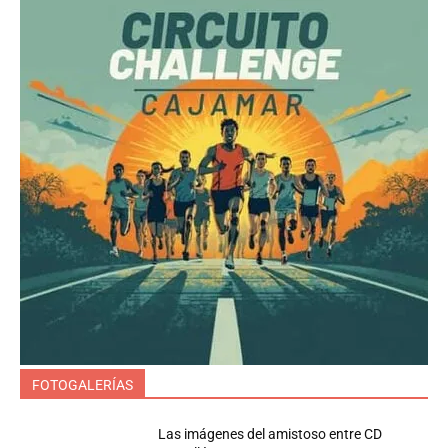
FOTOGALERÍAS
Las imágenes del amistoso entre CD