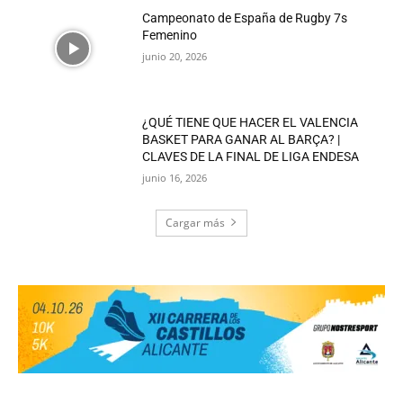
Campeonato de España de Rugby 7s
Femenino
junio 20, 2026
¿QUÉ TIENE QUE HACER EL VALENCIA
BASKET PARA GANAR AL BARÇA? |
CLAVES DE LA FINAL DE LIGA ENDESA
junio 16, 2026
Cargar más