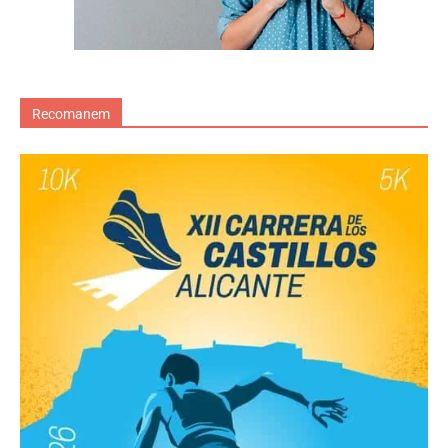
Recomanem