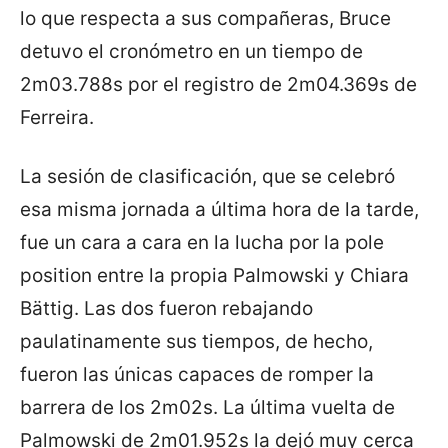
lo que respecta a sus compañeras, Bruce
detuvo el cronómetro en un tiempo de
2m03.788s por el registro de 2m04.369s de
Ferreira.
La sesión de clasificación, que se celebró
esa misma jornada a última hora de la tarde,
fue un cara a cara en la lucha por la pole
position entre la propia Palmowski y Chiara
Bättig. Las dos fueron rebajando
paulatinamente sus tiempos, de hecho,
fueron las únicas capaces de romper la
barrera de los 2m02s. La última vuelta de
Palmowski de 2m01.952s la dejó muy cerca