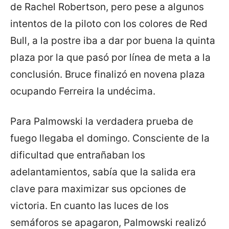
de Rachel Robertson, pero pese a algunos
intentos de la piloto con los colores de Red
Bull, a la postre iba a dar por buena la quinta
plaza por la que pasó por línea de meta a la
conclusión. Bruce finalizó en novena plaza
ocupando Ferreira la undécima.
Para Palmowski la verdadera prueba de
fuego llegaba el domingo. Consciente de la
dificultad que entrañaban los
adelantamientos, sabía que la salida era
clave para maximizar sus opciones de
victoria. En cuanto las luces de los
semáforos se apagaron, Palmowski realizó