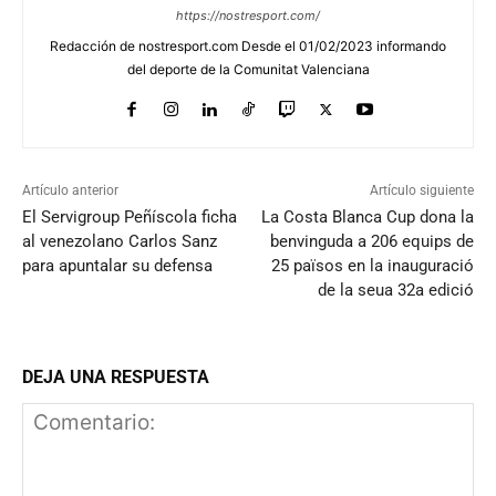
https://nostresport.com/
Redacción de nostresport.com Desde el 01/02/2023 informando
del deporte de la Comunitat Valenciana
Artículo anterior
Artículo siguiente
El Servigroup Peñíscola ficha
La Costa Blanca Cup dona la
al venezolano Carlos Sanz
benvinguda a 206 equips de
para apuntalar su defensa
25 països en la inauguració
de la seua 32a edició
DEJA UNA RESPUESTA