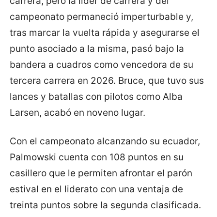
carrera, pero la líder de carrera y del
campeonato permaneció imperturbable y,
tras marcar la vuelta rápida y asegurarse el
punto asociado a la misma, pasó bajo la
bandera a cuadros como vencedora de su
tercera carrera en 2026. Bruce, que tuvo sus
lances y batallas con pilotos como Alba
Larsen, acabó en noveno lugar.
Con el campeonato alcanzando su ecuador,
Palmowski cuenta con 108 puntos en su
casillero que le permiten afrontar el parón
estival en el liderato con una ventaja de
treinta puntos sobre la segunda clasificada.