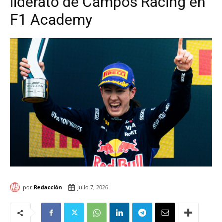
liderato de Campos Racing en
F1 Academy
por
Redacción
julio 7, 2026