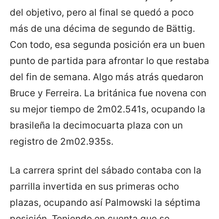
del objetivo, pero al final se quedó a poco
más de una décima de segundo de Bättig.
Con todo, esa segunda posición era un buen
punto de partida para afrontar lo que restaba
del fin de semana. Algo más atrás quedaron
Bruce y Ferreira. La británica fue novena con
su mejor tiempo de 2m02.541s, ocupando la
brasileña la decimocuarta plaza con un
registro de 2m02.935s.
La carrera sprint del sábado contaba con la
parrilla invertida en sus primeras ocho
plazas, ocupando así Palmowski la séptima
posición. Teniendo en cuenta que se