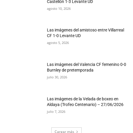
Castellón 1-3 Levante UD
agosto 10, 2026
Las imágenes del amistoso entre Villarreal
CF 1-0 Levante UD
agosto 5, 2026
Las imágenes del Valencia CF femenino 0-0
Burnley de pretemporada
julio 30, 2026
Las imágenes de la Velada de boxeo en
Aldaya (Trofeo Centenario) – 27/06/2026
julio 7, 2026
Cargar más