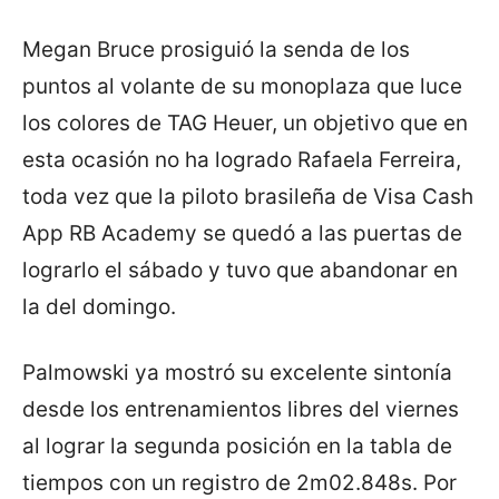
Megan Bruce prosiguió la senda de los
puntos al volante de su monoplaza que luce
los colores de TAG Heuer, un objetivo que en
esta ocasión no ha logrado Rafaela Ferreira,
toda vez que la piloto brasileña de Visa Cash
App RB Academy se quedó a las puertas de
lograrlo el sábado y tuvo que abandonar en
la del domingo.
Palmowski ya mostró su excelente sintonía
desde los entrenamientos libres del viernes
al lograr la segunda posición en la tabla de
tiempos con un registro de 2m02.848s. Por