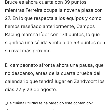
Bruce es ahora cuarta con 39 puntos
mientras Ferreira ocupa la novena plaza con
27. En lo que respecta a los equipos y como
hemos reseñado anteriormente, Campos
Racing marcha líder con 174 puntos, lo que
significa una sólida ventaja de 53 puntos con
su rival más próximo.
El campeonato afronta ahora una pausa, que
no descanso, antes de la cuarta prueba del
calendario que tendrá lugar en Zandvoort los
días 22 y 23 de agosto.
¿De cuánta utilidad te ha parecido este contenido?