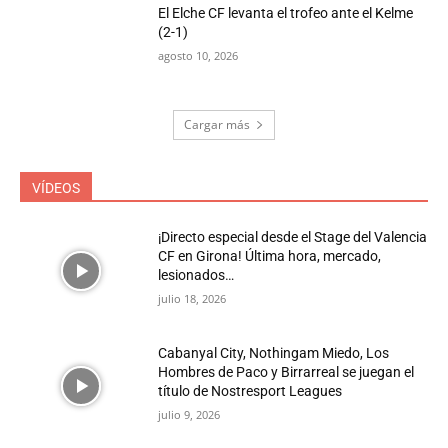
El Elche CF levanta el trofeo ante el Kelme
(2-1)
agosto 10, 2026
Cargar más
VÍDEOS
¡Directo especial desde el Stage del Valencia
CF en Girona! Última hora, mercado,
lesionados…
julio 18, 2026
Cabanyal City, Nothingam Miedo, Los
Hombres de Paco y Birrarreal se juegan el
título de Nostresport Leagues
julio 9, 2026