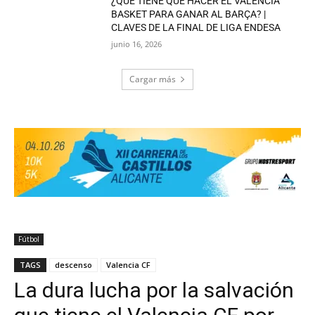
¿QUÉ TIENE QUE HACER EL VALENCIA
BASKET PARA GANAR AL BARÇA? |
CLAVES DE LA FINAL DE LIGA ENDESA
junio 16, 2026
Cargar más