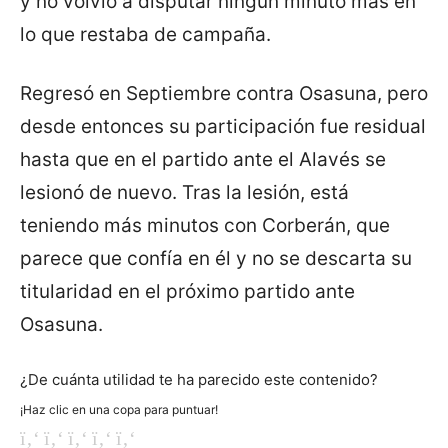
y no volvió a disputar ningún minuto más en
lo que restaba de campaña.
Regresó en Septiembre contra Osasuna, pero
desde entonces su participación fue residual
hasta que en el partido ante el Alavés se
lesionó de nuevo. Tras la lesión, está
teniendo más minutos con Corberán, que
parece que confía en él y no se descarta su
titularidad en el próximo partido ante
Osasuna.
¿De cuánta utilidad te ha parecido este contenido?
¡Haz clic en una copa para puntuar!