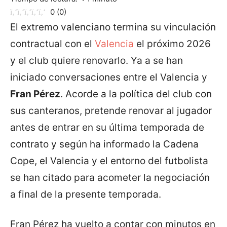
0
(
0
)
El extremo valenciano termina su vinculación
contractual con el
Valencia
el próximo 2026
y el club quiere renovarlo. Ya a se han
iniciado conversaciones entre el Valencia y
Fran Pérez
. Acorde a la política del club con
sus canteranos, pretende renovar al jugador
antes de entrar en su última temporada de
contrato y según ha informado la Cadena
Cope, el Valencia y el entorno del futbolista
se han citado para acometer la negociación
a final de la presente temporada.
Fran Pérez ha vuelto a contar con minutos en