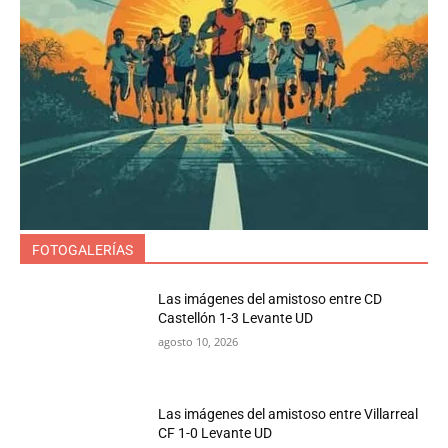
FOTOGALERÍAS
Las imágenes del amistoso entre CD
Castellón 1-3 Levante UD
agosto 10, 2026
Las imágenes del amistoso entre Villarreal
CF 1-0 Levante UD