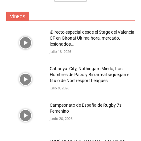
VÍDEOS
¡Directo especial desde el Stage del Valencia
CF en Girona! Última hora, mercado,
lesionados…
julio 18, 2026
Cabanyal City, Nothingam Miedo, Los
Hombres de Paco y Birrarreal se juegan el
título de Nostresport Leagues
julio 9, 2026
Campeonato de España de Rugby 7s
Femenino
junio 20, 2026