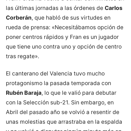
las últimas jornadas a las órdenes de
Carlos
Corberán
, que habló de sus virtudes en
rueda de prensa: «Necesitábamos opción de
poner centros rápidos y Fran es un jugador
que tiene uno contra uno y opción de centro
tras regate».
El canterano del Valencia tuvo mucho
protagonismo la pasada temporada con
Rubén Baraja
, lo que le valió para debutar
con la Selección sub-21. Sin embargo, en
Abril del pasado año se volvió a resentir de
unas molestias que arrastraba en la espalda