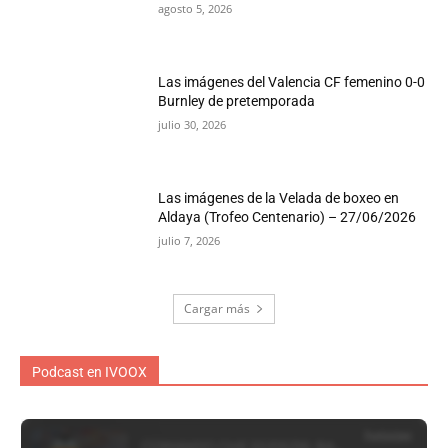
agosto 5, 2026
Las imágenes del Valencia CF femenino 0-0
Burnley de pretemporada
julio 30, 2026
Las imágenes de la Velada de boxeo en
Aldaya (Trofeo Centenario) – 27/06/2026
julio 7, 2026
Cargar más
Podcast en IVOOX