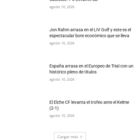
agosto 10, 2026
Jon Rahm arrasa en el LIV Golf y este es el
espectacular bote económico que se lleva
agosto 10, 2026
España arrasa en el Europeo de Trial con un
histórico pleno de títulos
agosto 10, 2026
El Elche CF levanta el trofeo ante el Kelme
(2-1)
agosto 10, 2026
Cargar más