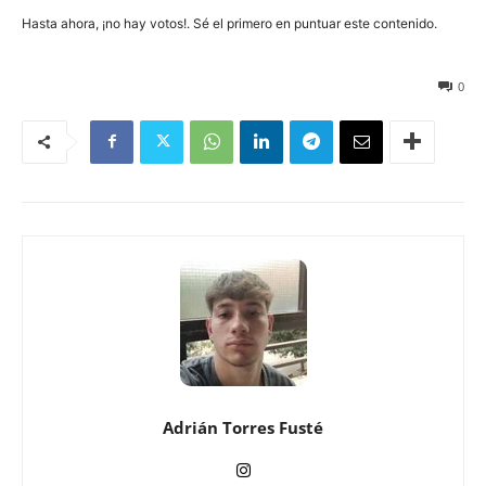
Hasta ahora, ¡no hay votos!. Sé el primero en puntuar este contenido.
74
0
Adrián Torres Fusté